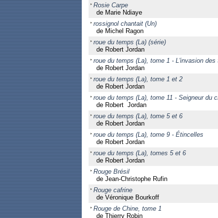
Rosie Carpe
de Marie Ndiaye
rossignol chantait (Un)
de Michel Ragon
roue du temps (La) (série)
de Robert Jordan
roue du temps (La), tome 1 - L'invasion des
de Robert Jordan
roue du temps (La), tome 1 et 2
de Robert Jordan
roue du temps (La), tome 11 - Seigneur du 
de Robert Jordan
roue du temps (La), tome 5 et 6
de Robert Jordan
roue du temps (La), tome 9 - Étincelles
de Robert Jordan
roue du temps (La), tomes 5 et 6
de Robert Jordan
Rouge Brésil
de Jean-Christophe Rufin
Rouge cafrine
de Véronique Bourkoff
Rouge de Chine, tome 1
de Thierry Robin