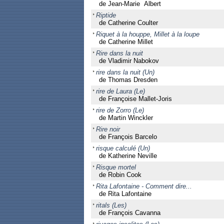
de Jean-Marie Albert
Riptide
de Catherine Coulter
Riquet à la houppe, Millet à la loupe
de Catherine Millet
Rire dans la nuit
de Vladimir Nabokov
rire dans la nuit (Un)
de Thomas Dresden
rire de Laura (Le)
de Françoise Mallet-Joris
rire de Zorro (Le)
de Martin Winckler
Rire noir
de François Barcelo
risque calculé (Un)
de Katherine Neville
Risque mortel
de Robin Cook
Rita Lafontaine - Comment dire...
de Rita Lafontaine
ritals (Les)
de François Cavanna