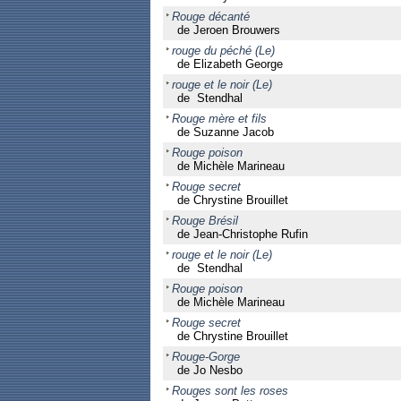
Rouge décanté
de Jeroen Brouwers
rouge du péché (Le)
de Elizabeth George
rouge et le noir (Le)
de Stendhal
Rouge mère et fils
de Suzanne Jacob
Rouge poison
de Michèle Marineau
Rouge secret
de Chrystine Brouillet
Rouge Brésil
de Jean-Christophe Rufin
rouge et le noir (Le)
de Stendhal
Rouge poison
de Michèle Marineau
Rouge secret
de Chrystine Brouillet
Rouge-Gorge
de Jo Nesbo
Rouges sont les roses