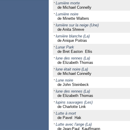
Lumière morte
de Michael Connelly
Lumière noire
de Minette Walters
lumière sur la neige (Une)
de Anita Shreve
lumière blanche (La)
de Anique Poitras
Lunar Park
de Bret Easton Ellis
lune des rennes (La)
de Elizabeth Thomas
lune était noire (La)
de Michael Connelly
Lune noire
de John Steinbeck
lune des rennes (La)
de Elizabeth Thomas
lupins sauvages (Les)
de Charlotte Link
Lutte à mort
de Pavel Hak
Lutte avec l'ange (La)
de Jean-Paul Kauffmann