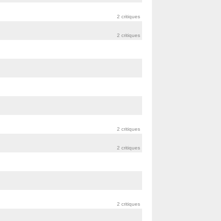
2 critiques
2 critiques
2 critiques
2 critiques
2 critiques