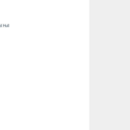
d Hull