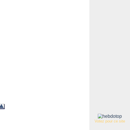
Votez pour ce site