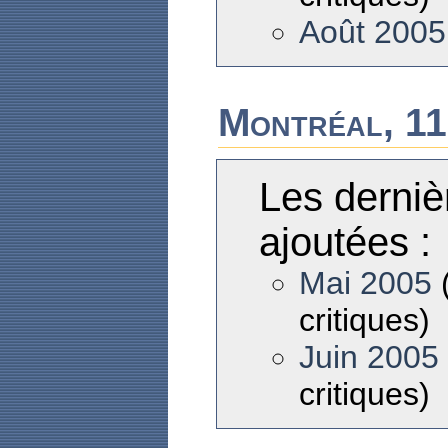
Août 2005
Montréal, 11
Les derniè
ajoutées :
Mai 2005
(
critiques)
Juin 2005
critiques)