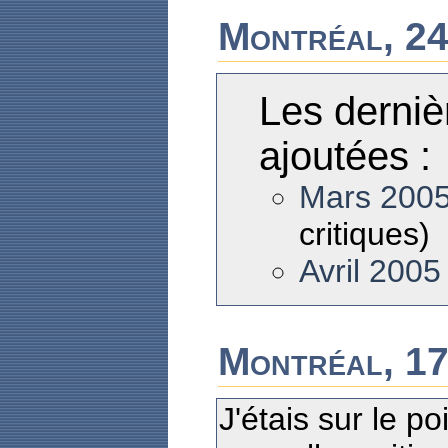
Montréal, 24
Les derniè
ajoutées :
Mars 200
critiques)
Avril 2005
Montréal, 17
J'étais sur le p