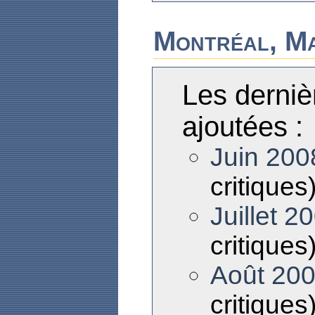
Montréal, M
Les derniè
ajoutées :
Juin 200
critiques
Juillet 2
critiques
Août 20
critiques