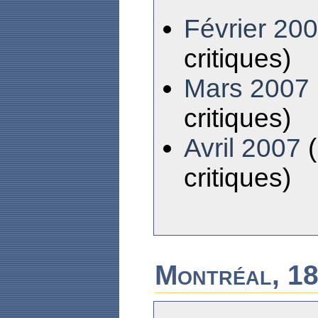
Février 20
critiques)
Mars 2007
critiques)
Avril 2007
(
critiques)
Montréal, 18