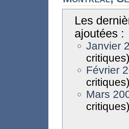
Les derniè
ajoutées :
Janvier 
critiques
Février 
critiques
Mars 20
critiques