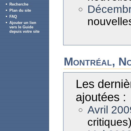
Recherche
Décembr
Plan du site
FAQ
nouvelles
Ajouter un lien
vers le Guide
depuis votre site
Montréal, N
Les derniè
ajoutées :
Avril 200
critiques