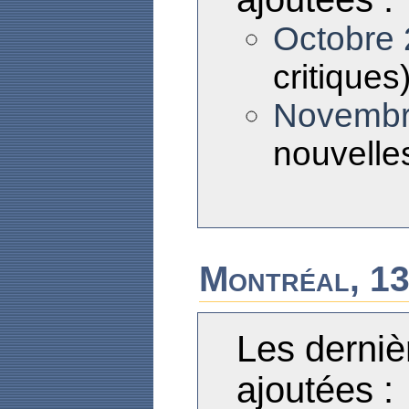
Octobre
critiques
Novembr
nouvelles
Montréal, 13
Les derniè
ajoutées :