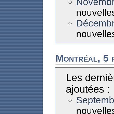
Novembr
nouvelles
Décembr
nouvelles
Montréal, 5 
Les derniè
ajoutées :
Septemb
nouvelles