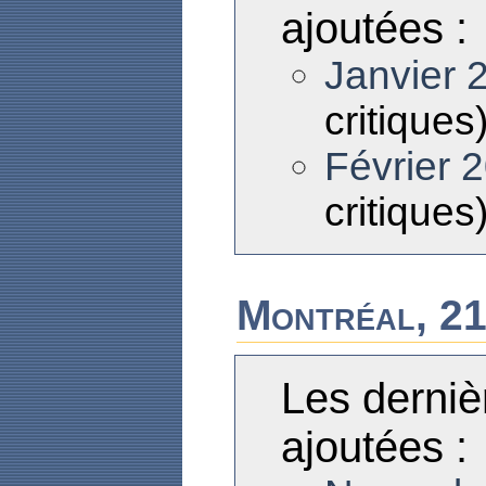
ajoutées :
Janvier 
critiques
Février 
critiques
Montréal, 21
Les derniè
ajoutées :