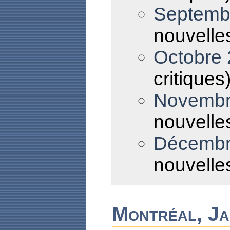
Septemb
nouvelles
Octobre
critiques
Novembr
nouvelles
Décembr
nouvelles
Montréal, Ja