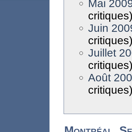
Mai 200
critiques
Juin 200
critiques
Juillet 2
critiques
Août 20
critiques
Montréal, S