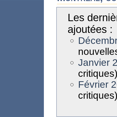
Les derniè
ajoutées :
Décembr
nouvelles
Janvier 
critiques
Février 
critiques