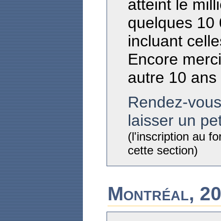
atteint le mil
quelques 10 
incluant cell
Encore merci
autre 10 ans 
Rendez-vous 
laisser un pe
(l'inscription au 
cette section)
Montréal, 20