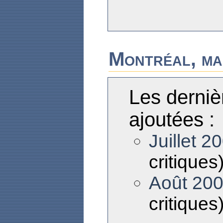
Montréal, ma
Les derniè
ajoutées :
Juillet 2
critiques
Août 20
critiques