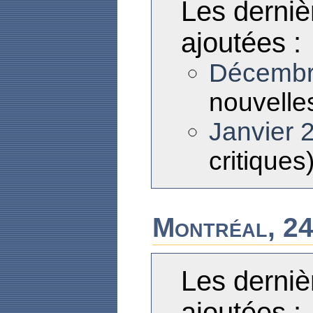
Les derniè
ajoutées :
Décembr
nouvelles
Janvier 
critiques
Montréal, 24
Les derniè
ajoutées :