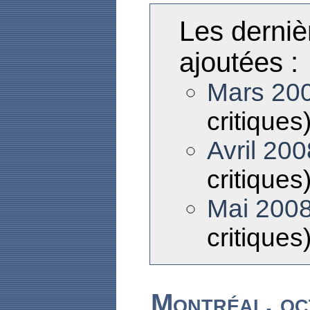
Les derniè
ajoutées :
Mars 20
critiques
Avril 200
critiques
Mai 200
critiques
Montréal, o