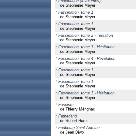
Fascination (4 volumes)
de Stephenie Meyer
Fascination, tome 1
de Stephanie Meyer
Fascination, tome 1
de Stephenie Meyer
Fascination, tome 2 - Tentation
de Stephenie Meyer
Fascination, tome 3 - Hésitation
de Stephenie Meyer
Fascination, tome 4 - Révélation
de Stephenie Meyer
Fascination, tome 1
de Stephanie Meyer
Fascination, tome 1
de Stephenie Meyer
Fascination, tome 3 - Hésitation
de Stephenie Meyer
Fasciste
de Thierry Mérignac
Fatherland
de Robert Harris
Faubourg Saint-Antoine
de Jean Diwo