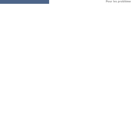
Pour les problème