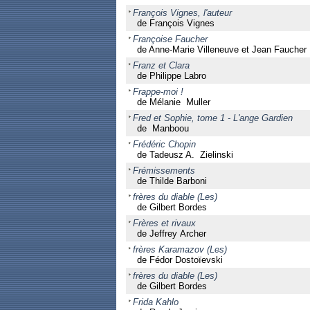
François Vignes, l'auteur
de François Vignes
Françoise Faucher
de Anne-Marie Villeneuve et Jean Faucher
Franz et Clara
de Philippe Labro
Frappe-moi !
de Mélanie Muller
Fred et Sophie, tome 1 - L'ange Gardien
de Manboou
Frédéric Chopin
de Tadeusz A. Zielinski
Frémissements
de Thilde Barboni
frères du diable (Les)
de Gilbert Bordes
Frères et rivaux
de Jeffrey Archer
frères Karamazov (Les)
de Fédor Dostoïevski
frères du diable (Les)
de Gilbert Bordes
Frida Kahlo