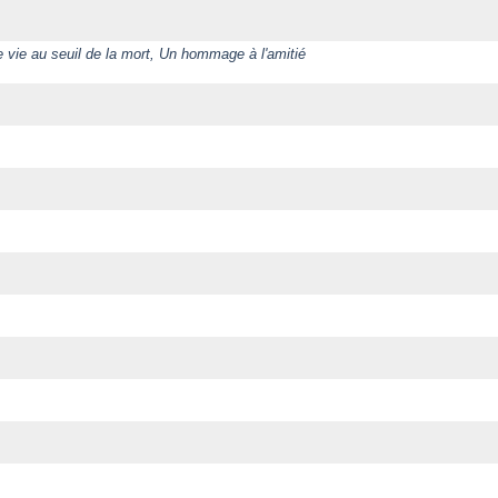
de vie au seuil de la mort, Un hommage à l'amitié