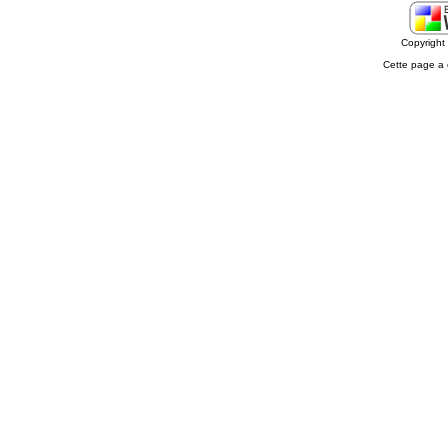
Copyrigh
Cette page a 