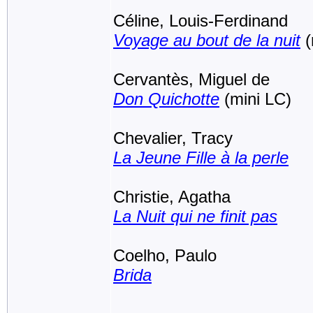
Céline, Louis-Ferdinand
Voyage au bout de la nuit
(
Cervantès, Miguel de
Don Quichotte
(mini LC)
Chevalier, Tracy
La Jeune Fille à la perle
Christie, Agatha
La Nuit qui ne finit pas
Coelho, Paulo
Brida