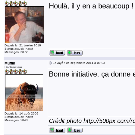
Houlà, il y en a beaucoup !
Depuis le: 21 janvier 2010
Status actuel: Inactif
Messages: 6872
Muffin
Envoyé : 05 septembre 2014 à 00:03
Déclamateur
Bonne initiative, ça donne 
Depuis le: 14 août 2009
Status actuel: Inactif
Crédit photo http://500px.com/
Messages: 2043