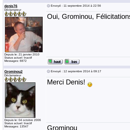
denis76
Envoyé : 11 septembre 2014 à 22:56
Déclamateur
Oui, Grominou, Félicitation
Depuis le: 21 janvier 2010
Status actuel: Inactif
Messages: 6872
Grominou2
Envoyé : 12 septembre 2014 à 09:17
Déclamateur
Merci Denis!
Depuis le: 04 octobre 2006
Status actuel: Inactif
Grominou
Messages: 13547