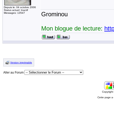
Depuis le: 04 octobre 2006
Status actuel: Inactif
Grominou
Messages: 13547
Mon blogue de lecture:
htt
Version imprimable
Aller au Forum
Copyrigh
Cette page a 