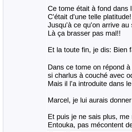
Ce tome était à fond dans l
C'était d'une telle platitude!
Jusqu'à ce qu'on arrive au 
Là ça brasser pas mal!!
Et la toute fin, je dis: Bien
Dans ce tome on répond à 
si charlus à couché avec od
Mais il l'a introduite dans 
Marcel, je lui aurais donne
Et puis je ne sais plus, me
Entouka, pas mécontent de l