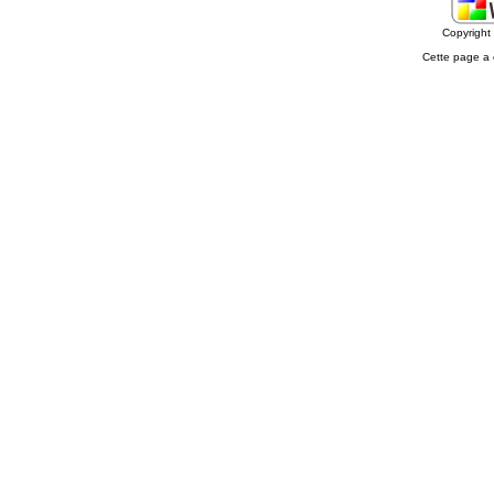
Copyrigh
Cette page a 