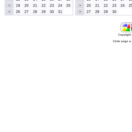
19
20
21
22
23
24
25
20
21
22
23
24
2
>
>
26
27
28
29
30
31
27
28
29
30
>
>
Copyrigh
Cette page a 