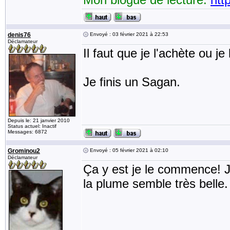
denis76
Envoyé : 03 février 2021 à 22:53
Déclamateur
Il faut que je l'achète ou j
Je finis un Sagan.
Depuis le: 21 janvier 2010
Status actuel: Inactif
Messages: 6872
Grominou2
Envoyé : 05 février 2021 à 02:10
Déclamateur
Ça y est je le commence! J
la plume semble très belle.