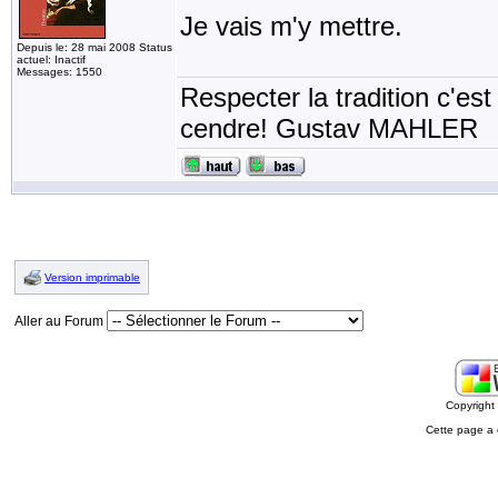
Je vais m'y mettre.
Depuis le: 28 mai 2008 Status
actuel: Inactif
Messages: 1550
Respecter la tradition c'est
cendre! Gustav MAHLER
Version imprimable
Aller au Forum
Copyrigh
Cette page a 