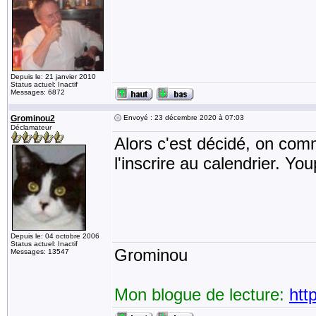
Depuis le: 21 janvier 2010
Status actuel: Inactif
Messages: 6872
Grominou2
Envoyé : 23 décembre 2020 à 07:03
Déclamateur
Alors c'est décidé, on comm
l'inscrire au calendrier. You
Depuis le: 04 octobre 2006
Status actuel: Inactif
Grominou
Messages: 13547
Mon blogue de lecture:
htt