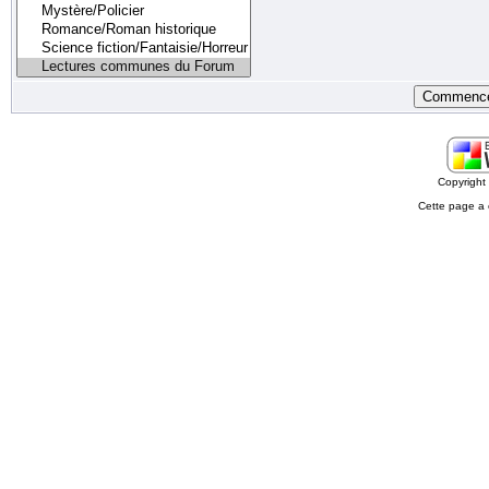
Copyrigh
Cette page a 