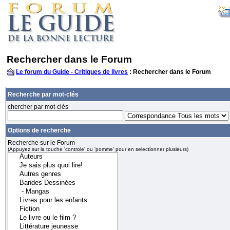
Rechercher dans le Forum
Le forum du Guide - Critiques de livres
: Rechercher dans le Forum
Recherche par mot-clés
chercher par mot-clés
Options de recherche
Recherche sur le Forum
(Appuyez sur la touche 'controle' ou 'pomme' pour en selectionner plusieurs)