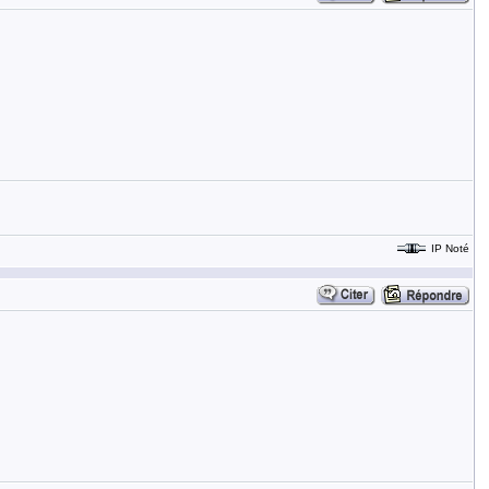
IP Noté