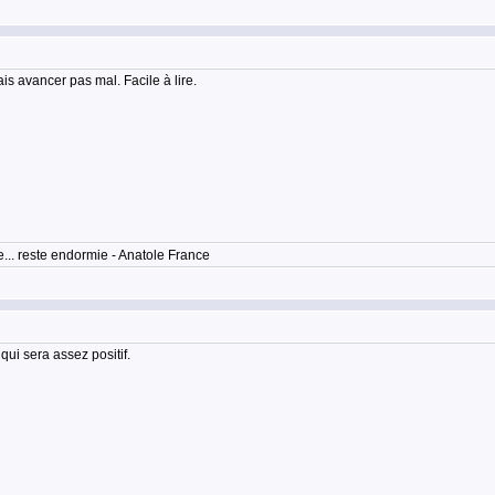
is avancer pas mal. Facile à lire.
... reste endormie - Anatole France
qui sera assez positif.