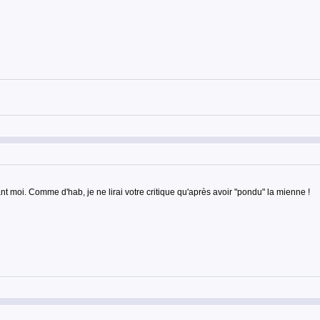
 avant moi. Comme d'hab, je ne lirai votre critique qu'après avoir "pondu" la mienne !