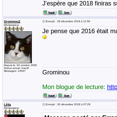
J'espère que 2018 finiras su
Grominou2
Envoyé : 28 décembre 2018 à 11:56
Déclamateur
Je pense que 2016 était 
Depuis le: 04 octobre 2006
Status actuel: Inactif
Grominou
Messages: 13547
Mon blogue de lecture:
htt
Lélia
Envoyé : 30 décembre 2018 à 07:29
Déclamateur