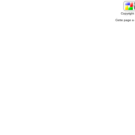
Copyrigh
Cette page a 