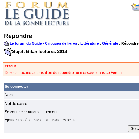
Répondre
Le forum du Guide - Critiques de livres
:
Littérature
:
Générale
: Répondre
Sujet: Bilan lectures 2018
Erreur
Désolé, aucune autorisation de répondre au message dans ce Forum
Se connecter
Nom
Mot de passe
Se connecter automatiquement
Ajoutez moi à la liste des utilisateurs actifs