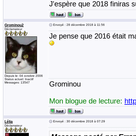
J'espère que 2018 finiras su
Grominou2
Envoyé : 28 décembre 2018 à 11:56
Déclamateur
Je pense que 2016 était 
Depuis le: 04 octobre 2006
Status actuel: Inactif
Grominou
Messages: 13547
Mon blogue de lecture:
htt
Lélia
Envoyé : 30 décembre 2018 à 07:29
Déclamateur