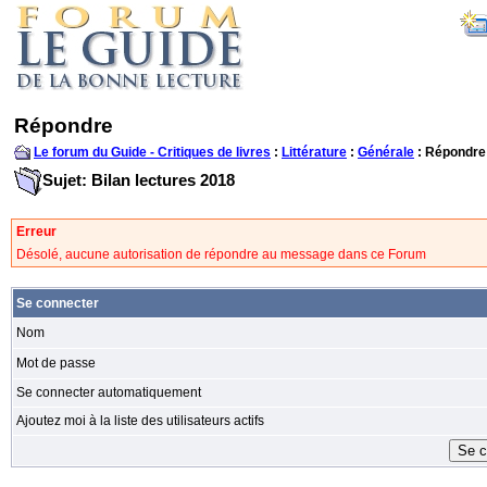
Répondre
Le forum du Guide - Critiques de livres
:
Littérature
:
Générale
: Répondre
Sujet: Bilan lectures 2018
Erreur
Désolé, aucune autorisation de répondre au message dans ce Forum
Se connecter
Nom
Mot de passe
Se connecter automatiquement
Ajoutez moi à la liste des utilisateurs actifs