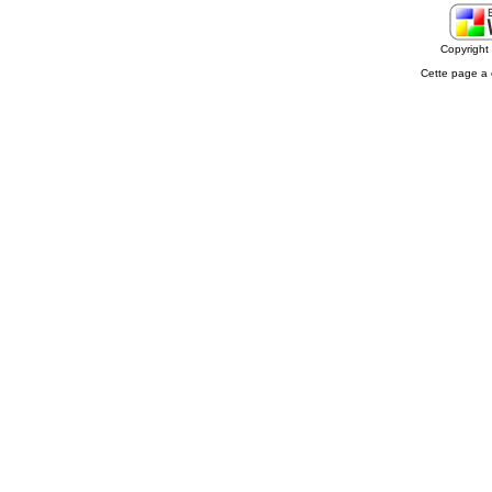
Copyrigh
Cette page a 