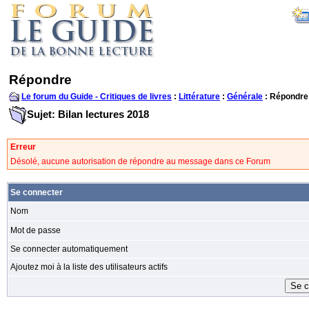
Répondre
Le forum du Guide - Critiques de livres
:
Littérature
:
Générale
: Répondre
Sujet: Bilan lectures 2018
Erreur
Désolé, aucune autorisation de répondre au message dans ce Forum
Se connecter
Nom
Mot de passe
Se connecter automatiquement
Ajoutez moi à la liste des utilisateurs actifs