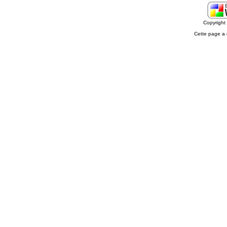
Copyrigh
Cette page a 