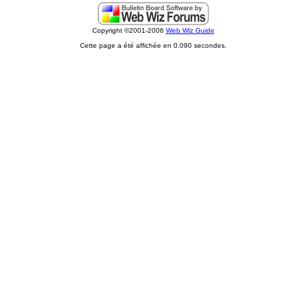
Copyright ©2001-2006
Web Wiz Guide
Cette page a été affichée en 0.090 secondes.