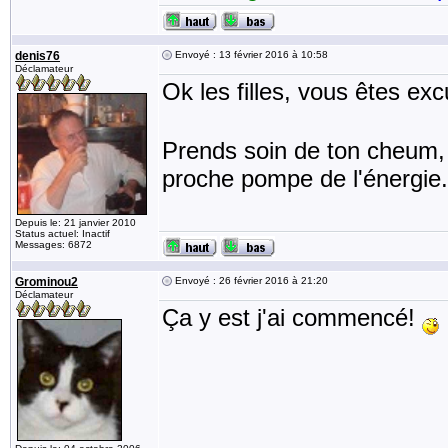
denis76
Envoyé : 13 février 2016 à 10:58
Déclamateur
Ok les filles, vous êtes e
Prends soin de ton cheum, M
proche pompe de l'énergie.
Depuis le: 21 janvier 2010
Status actuel: Inactif
Messages: 6872
Grominou2
Envoyé : 26 février 2016 à 21:20
Déclamateur
Ça y est j'ai commencé!