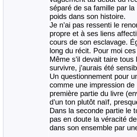
séparé de sa famille par la
poids dans son histoire.
Je n’ai pas ressenti le re
propre et à ses liens affec
cours de son esclavage. Ég
long du récit. Pour moi ces
Même s’il devait taire tous 
survivre, j’aurais été sensi
Un questionnement pour un
comme une impression de d
première partie du livre (en
d’un ton plutôt naïf, presqu
Dans la seconde partie le 
pas en doute la véracité de 
dans son ensemble par une