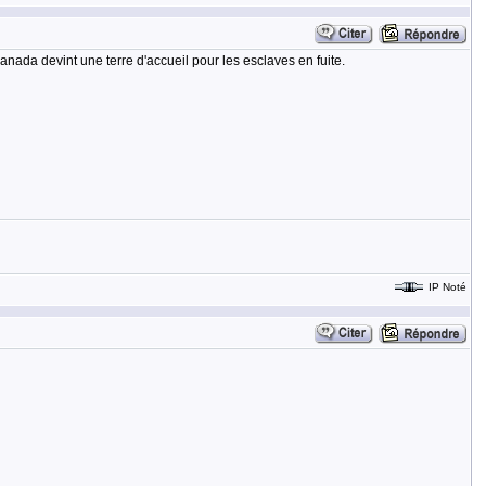
Canada devint une terre d'accueil pour les esclaves en fuite.
IP Noté