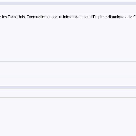
 les États-Unis. Éventuellement ce fut interdit dans tout l'Empire britannique et le 