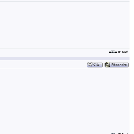
IP Noté