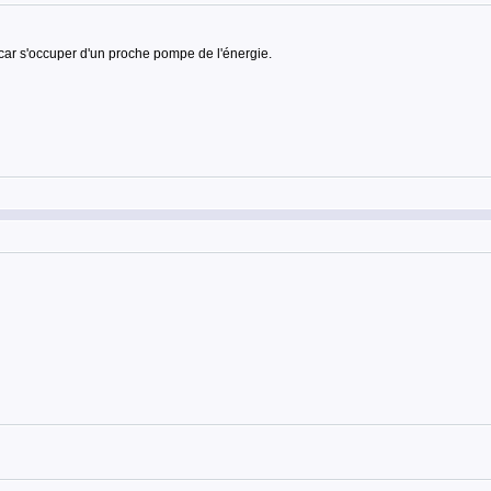
 car s'occuper d'un proche pompe de l'énergie.