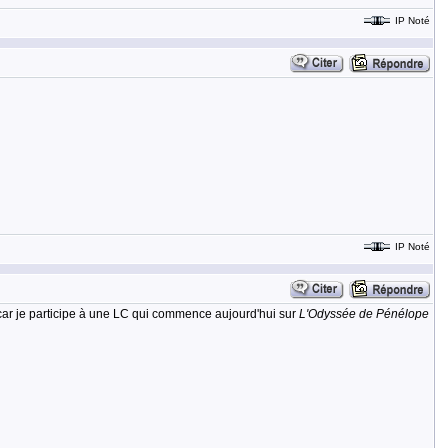
IP Noté
IP Noté
ar je participe à une LC qui commence aujourd'hui sur
L'Odyssée de Pénélope