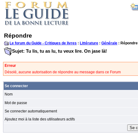
Répondre
Le forum du Guide - Critiques de livres
:
Littérature
:
Générale
: Répondre
Sujet: Tu lis, tu as lu, tu veux lire. On jase là!
Erreur
Désolé, aucune autorisation de répondre au message dans ce Forum
Se connecter
Nom
Mot de passe
Se connecter automatiquement
Ajoutez moi à la liste des utilisateurs actifs