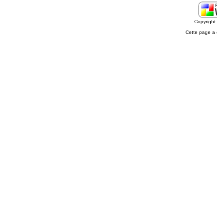
Copyrigh
Cette page a 