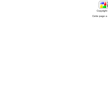
Copyrigh
Cette page a 