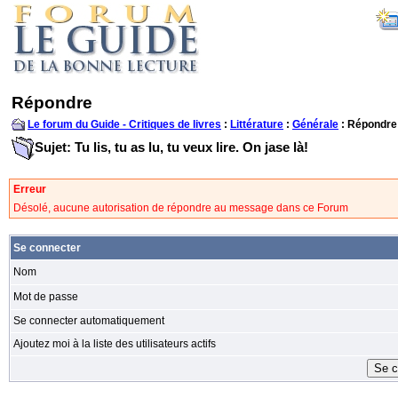
Répondre
Le forum du Guide - Critiques de livres
:
Littérature
:
Générale
: Répondre
Sujet: Tu lis, tu as lu, tu veux lire. On jase là!
Erreur
Désolé, aucune autorisation de répondre au message dans ce Forum
Se connecter
Nom
Mot de passe
Se connecter automatiquement
Ajoutez moi à la liste des utilisateurs actifs