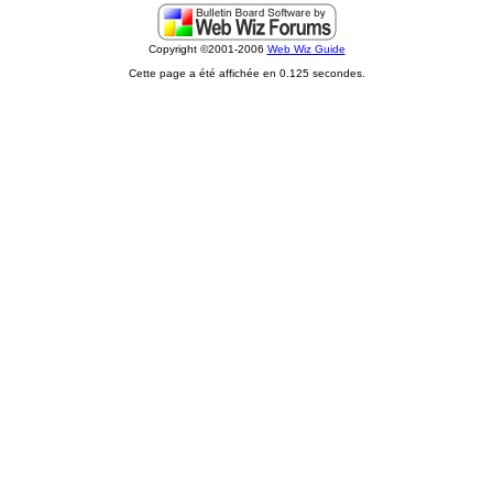
Copyright ©2001-2006
Web Wiz Guide
Cette page a été affichée en 0.125 secondes.