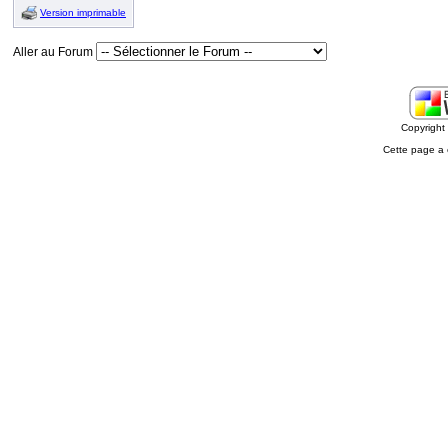
Version imprimable
Aller au Forum
Copyrigh
Cette page a 