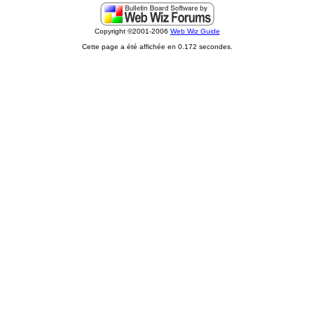
Copyright ©2001-2006
Web Wiz Guide
Cette page a été affichée en 0.172 secondes.