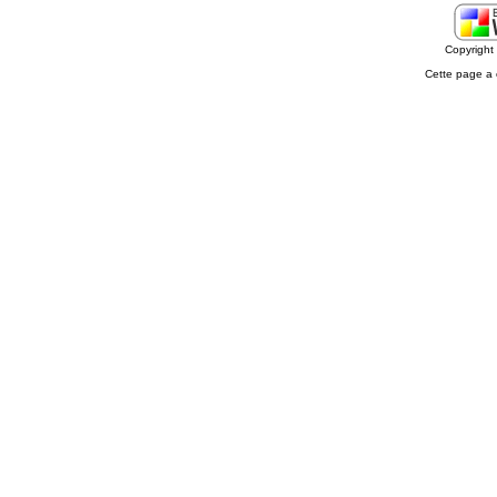
Copyrigh
Cette page a 