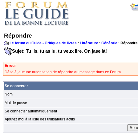
Répondre
Le forum du Guide - Critiques de livres
:
Littérature
:
Générale
: Répondre
Sujet: Tu lis, tu as lu, tu veux lire. On jase là!
Erreur
Désolé, aucune autorisation de répondre au message dans ce Forum
Se connecter
Nom
Mot de passe
Se connecter automatiquement
Ajoutez moi à la liste des utilisateurs actifs