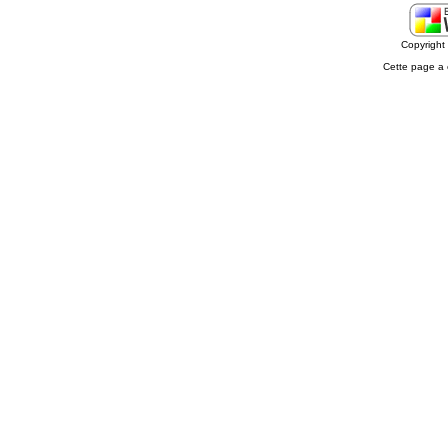
Copyrigh
Cette page a 