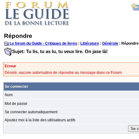
Répondre
Le forum du Guide - Critiques de livres
:
Littérature
:
Générale
: Répondre
Sujet: Tu lis, tu as lu, tu veux lire. On jase là!
Erreur
Désolé, aucune autorisation de répondre au message dans ce Forum
Se connecter
Nom
Mot de passe
Se connecter automatiquement
Ajoutez moi à la liste des utilisateurs actifs