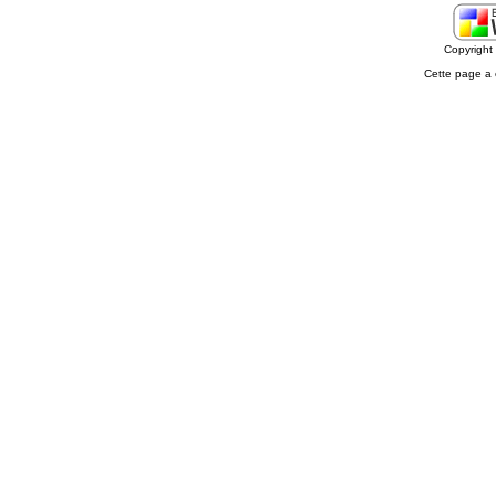
Copyrigh
Cette page a 