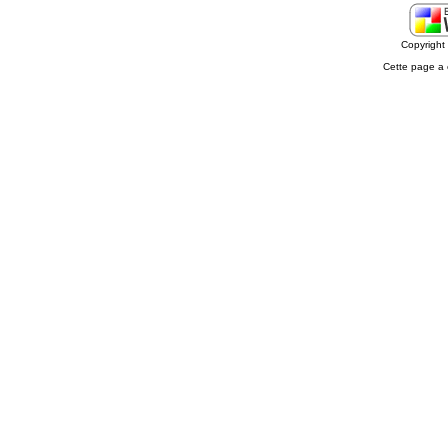
Copyrigh
Cette page a 