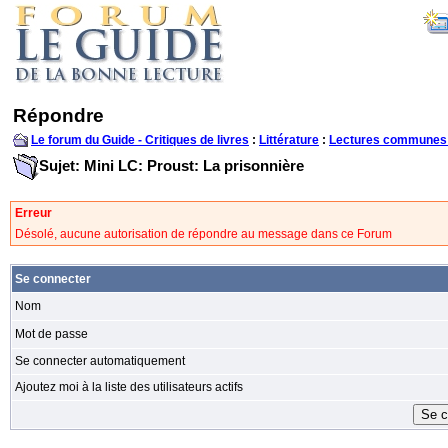
Répondre
Le forum du Guide - Critiques de livres
:
Littérature
:
Lectures communes
Sujet: Mini LC: Proust: La prisonnière
Erreur
Désolé, aucune autorisation de répondre au message dans ce Forum
Se connecter
Nom
Mot de passe
Se connecter automatiquement
Ajoutez moi à la liste des utilisateurs actifs