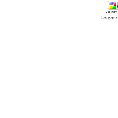
Copyrigh
Cette page a 