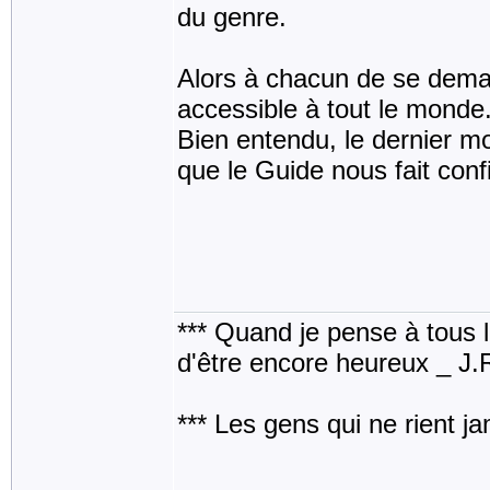
du genre.
Alors à chacun de se deman
accessible à tout le monde
Bien entendu, le dernier mot
que le Guide nous fait conf
*** Quand je pense à tous les
d'être encore heureux _ J
*** Les gens qui ne rient j