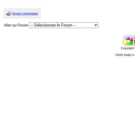
Version imprimable
Aller au Forum
Copyrigh
Cette page a 