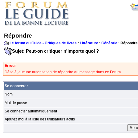
Répondre
Le forum du Guide - Critiques de livres
:
Littérature
:
Générale
: Répondre
Sujet: Peut-on critiquer n'importe quoi ?
Erreur
Désolé, aucune autorisation de répondre au message dans ce Forum
Se connecter
Nom
Mot de passe
Se connecter automatiquement
Ajoutez moi à la liste des utilisateurs actifs