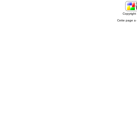
Copyrigh
Cette page a 