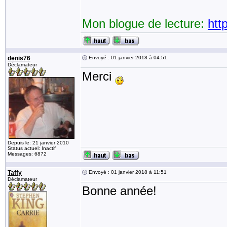
Mon blogue de lecture:
htt
denis76
Envoyé : 01 janvier 2018 à 04:51
Déclamateur
Merci
Depuis le: 21 janvier 2010
Status actuel: Inactif
Messages: 6872
Taffy
Envoyé : 01 janvier 2018 à 11:51
Déclamateur
Bonne année!