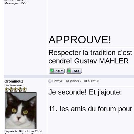
Messages: 1550
APPROUVE!
Respecter la tradition c'est
cendre! Gustav MAHLER
Grominou2
Envoyé : 13 janvier 2018 à 16:10
Déclamateur
Je seconde! Et j'ajoute:
11. les amis du forum pour 
Depuis le: 04 octobre 2006