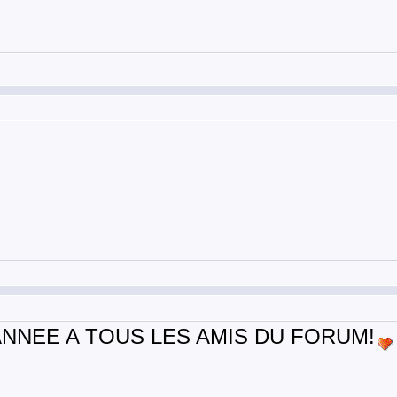
NNEE A TOUS LES AMIS DU FORUM!