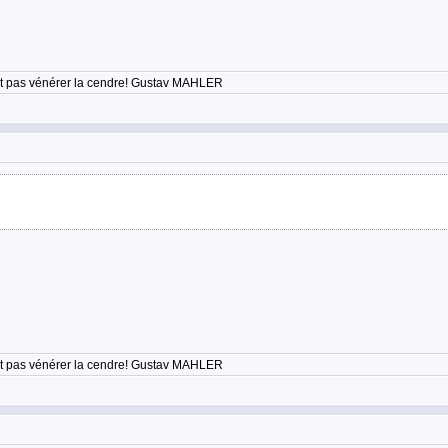
'est pas vénérer la cendre! Gustav MAHLER
'est pas vénérer la cendre! Gustav MAHLER