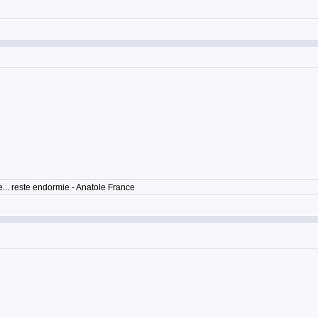
... reste endormie - Anatole France