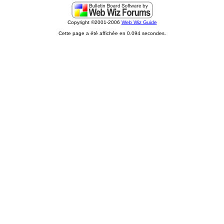
Copyright ©2001-2006
Web Wiz Guide
Cette page a été affichée en 0.094 secondes.