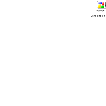
Copyrigh
Cette page a 