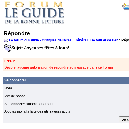
Répondre
Le forum du Guide - Critiques de livres
:
Général
:
De tout et de rien
: Rép
Sujet: Joyeuses fêtes à tous!
Erreur
Désolé, aucune autorisation de répondre au message dans ce Forum
Se connecter
Nom
Mot de passe
Se connecter automatiquement
Ajoutez moi à la liste des utilisateurs actifs