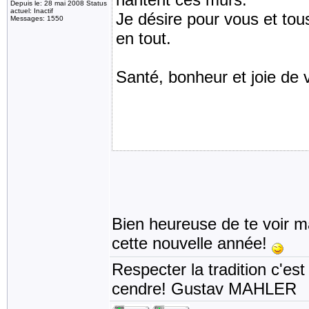
Depuis le: 28 mai 2008 Status
actuel: Inactif
Je désire pour vous et tous
Messages: 1550
en tout.
Santé, bonheur et joie de 
Bien heureuse de te voir m
cette nouvelle année!
Respecter la tradition c'est
cendre! Gustav MAHLER