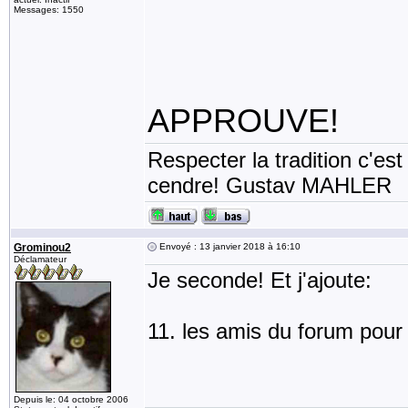
Messages: 1550
APPROUVE!
Respecter la tradition c'est
cendre! Gustav MAHLER
Grominou2
Envoyé : 13 janvier 2018 à 16:10
Déclamateur
Je seconde! Et j'ajoute:
11. les amis du forum pour 
Depuis le: 04 octobre 2006