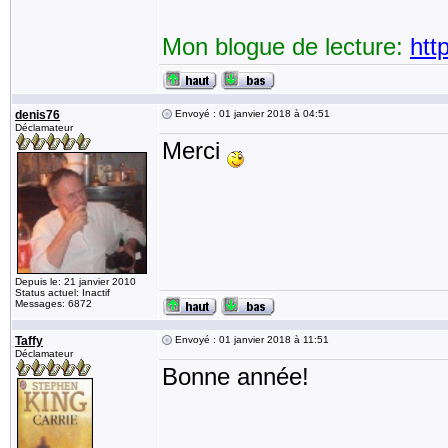
Mon blogue de lecture:
htt
denis76
Envoyé : 01 janvier 2018 à 04:51
Déclamateur
Merci
Depuis le: 21 janvier 2010
Status actuel: Inactif
Messages: 6872
Taffy
Envoyé : 01 janvier 2018 à 11:51
Déclamateur
Bonne année!