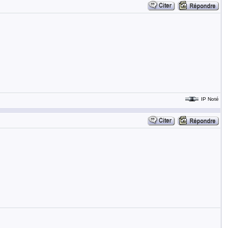
IP Noté