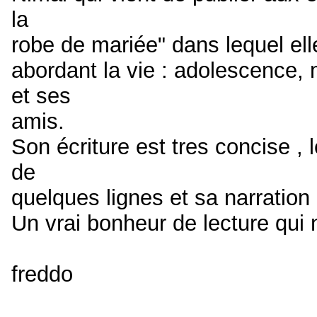
la
robe de mariée" dans lequel el
abordant la vie : adolescence, 
et ses
amis.
Son écriture est tres concise , 
de
quelques lignes et sa narratio
Un vrai bonheur de lecture qui 
freddo