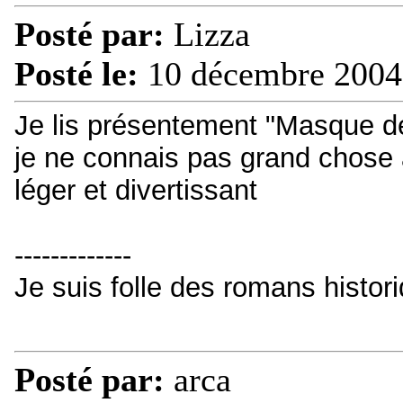
Posté par:
Lizza
Posté le:
10 décembre 2004
Je lis présentement "Masque d
je ne connais pas grand chose 
léger et divertissant
-------------
Je suis folle des romans histori
Posté par:
arca