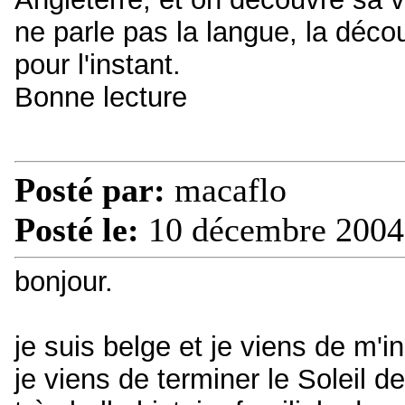
ne parle pas la langue, la déco
pour l'instant.
Bonne lecture
Posté par:
macaflo
Posté le:
10 décembre 2004
bonjour.
je suis belge et je viens de m'in
je viens de terminer le Soleil d