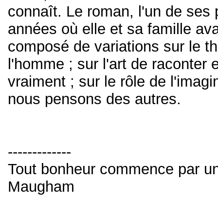
connaît. Le roman, l'un de ses 
années où elle et sa famille av
composé de variations sur le 
l'homme ; sur l'art de raconter
vraiment ; sur le rôle de l'imag
nous pensons des autres.
-------------
Tout bonheur commence par un p
Maugham