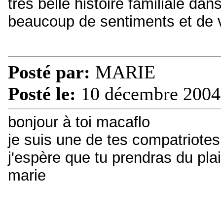
très belle histoire familiale dan
beaucoup de sentiments et de 
Posté par:
MARIE
Posté le:
10 décembre 2004
bonjour à toi macaflo
je suis une de tes compatriotes
j'espère que tu prendras du plai
marie