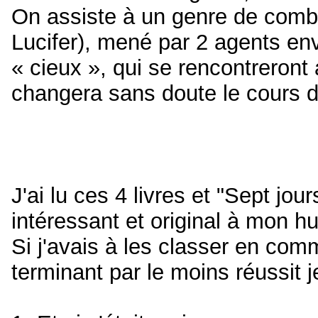
On assiste à un genre de combat
Lucifer), mené par 2 agents en
« cieux », qui se rencontreront
changera sans doute le cours d
J'ai lu ces 4 livres et "Sept jou
intéressant et original à mon h
Si j'avais à les classer en com
terminant par le moins réussit je