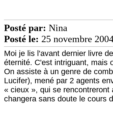
Posté par:
Nina
Posté le:
25 novembre 2004
Moi je lis l'avant dernier livre
éternité. C'est intriguant, mais on
On assiste à un genre de combat
Lucifer), mené par 2 agents en
« cieux », qui se rencontreront
changera sans doute le cours d