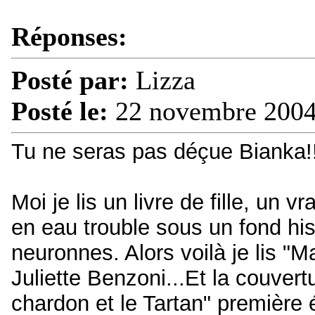
Réponses:
Posté par:
Lizza
Posté le:
22 novembre 2004
Tu ne seras pas déçue Bianka!
Moi je lis un livre de fille, un
en eau trouble sous un fond hist
neuronnes. Alors voilà je lis "
Juliette Benzoni...Et la couvert
chardon et le Tartan" première é