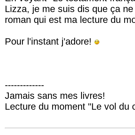
Lizza, je me suis dis que ça ne
roman qui est ma lecture du m
Pour l'instant j'adore!
-------------
Jamais sans mes livres!
Lecture du moment "Le vol du