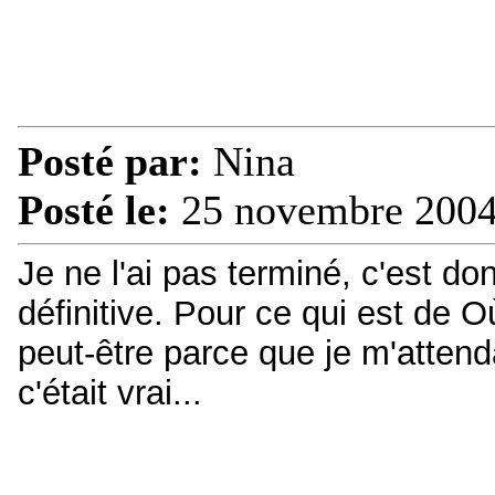
Posté par:
Nina
Posté le:
25 novembre 2004
Je ne l'ai pas terminé, c'est do
définitive. Pour ce qui est de Où
peut-être parce que je m'atten
c'était vrai...