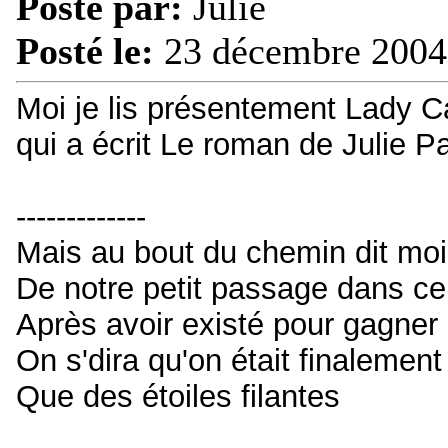
Posté par:
Julie
Posté le:
23 décembre 2004
Moi je lis présentement Lady Ca
qui a écrit Le roman de Julie P
-------------
Mais au bout du chemin dit moi 
De notre petit passage dans ce
Après avoir existé pour gagner
On s'dira qu'on était finalement
Que des étoiles filantes