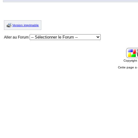
Version imprimable
Aller au Forum
Copyrigh
Cette page a 