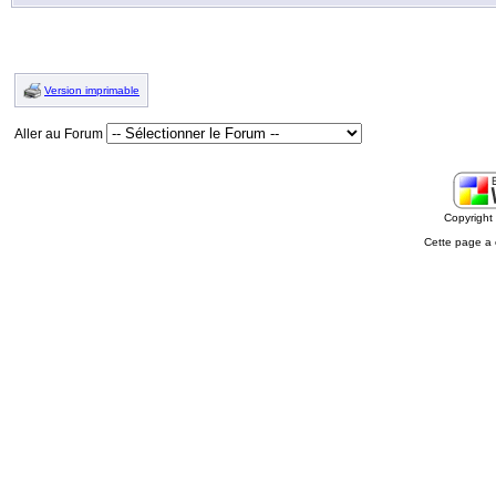
Version imprimable
Aller au Forum
Copyrigh
Cette page a 