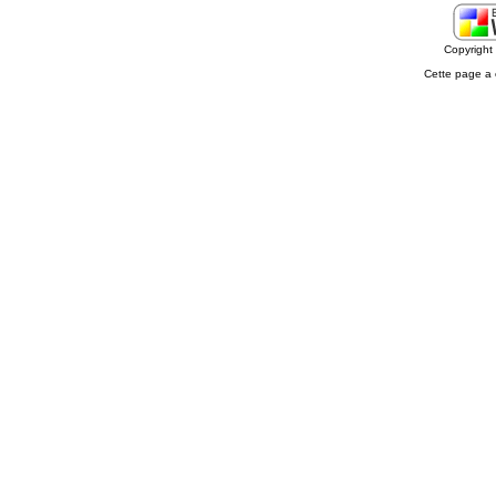
Copyrigh
Cette page a 