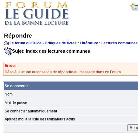
Répondre
Le forum du Guide - Critiques de livres
:
Littérature
:
Lectures communes
Sujet: Index des lectures communes
Erreur
Désolé, aucune autorisation de répondre au message dans ce Forum
Se connecter
Nom
Mot de passe
Se connecter automatiquement
Ajoutez moi à la liste des utilisateurs actifs