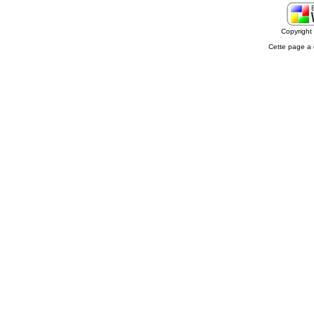
Copyrigh
Cette page a 