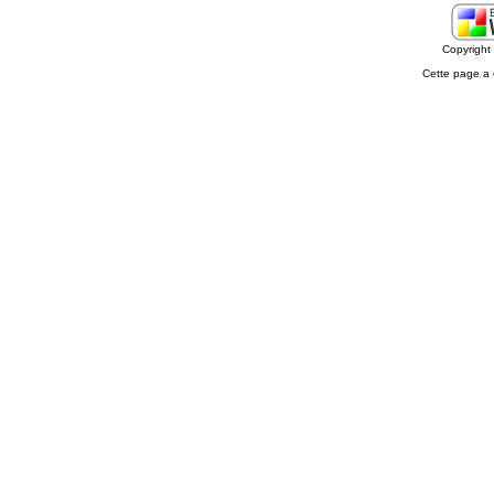
Copyrigh
Cette page a 