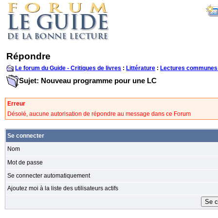
Répondre
Le forum du Guide - Critiques de livres
:
Littérature
:
Lectures communes
Sujet: Nouveau programme pour une LC
Erreur
Désolé, aucune autorisation de répondre au message dans ce Forum
Se connecter
Nom
Mot de passe
Se connecter automatiquement
Ajoutez moi à la liste des utilisateurs actifs