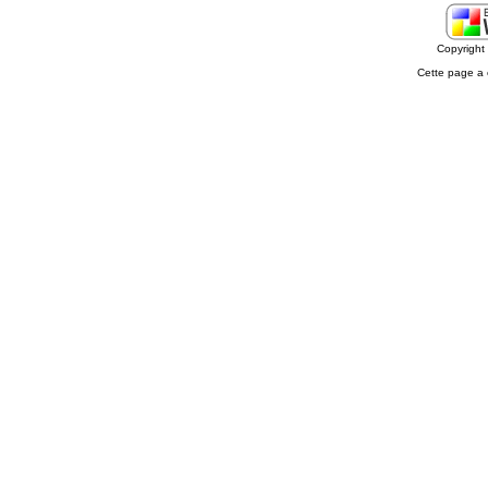
Copyrigh
Cette page a 