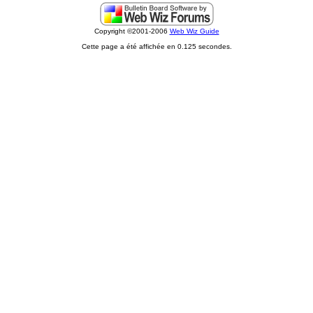
Copyright ©2001-2006
Web Wiz Guide
Cette page a été affichée en 0.125 secondes.