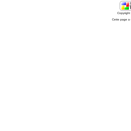
Copyrigh
Cette page a 